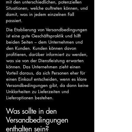
mit den unterschiedlichen, potenziellen
Situationen, welche auftreten können, und
damit, was in jedem einzelnen Fall
passiert.
Die Etablierung von Versandbedingungen
ist eine gute Geschäftspraktik und hilft
beiden Seiten – dem Unternehmen und
den Kunden. Kunden können davon
profitieren, darüber informiert zu werden,
was sie von der Dienstleistung erwarten
können. Das Unternehmen zieht einen
Vorteil daraus, da sich Personen eher für
einen Einkauf entscheiden, wenn es klare
Versandbedingungen gibt, da dann keine
Unklarheiten zu Lieferzeiten und
Lieferoptionen bestehen.
Was sollte in den
Versandbedingungen
enthalten sein?