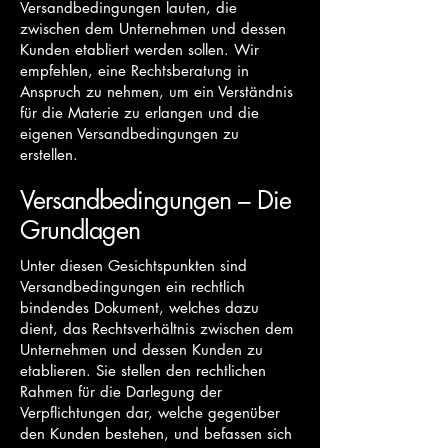
Versandbedingungen lauten, die
zwischen dem Unternehmen und dessen
Kunden etabliert werden sollen. Wir
empfehlen, eine Rechtsberatung in
Anspruch zu nehmen, um ein Verständnis
für die Materie zu erlangen und die
eigenen Versandbedingungen zu
erstellen.
Versandbedingungen – Die
Grundlagen
Unter diesen Gesichtspunkten sind
Versandbedingungen ein rechtlich
bindendes Dokument, welches dazu
dient, das Rechtsverhältnis zwischen dem
Unternehmen und dessen Kunden zu
etablieren. Sie stellen den rechtlichen
Rahmen für die Darlegung der
Verpflichtungen dar, welche gegenüber
den Kunden bestehen, und befassen sich