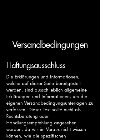
hellmutstauffer.com
Versandbedingungen
Haftungsausschluss
Die Erklärungen und Informationen,
welche auf dieser Seite bereitgestellt
werden, sind ausschließlich allgemeine
Erklärungen und Informationen, um die
eigenen Versandbedingungsunterlagen zu
verfassen. Dieser Text sollte nicht als
Rechtsberatung oder
Handlungsempfehlung angesehen
werden, da wir im Voraus nicht wissen
können, wie die spezifischen