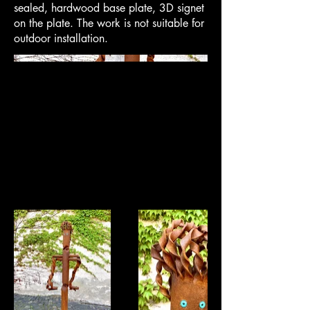
sealed, hardwood base plate, 3D signet
on the plate. The work is not suitable for
outdoor installation.